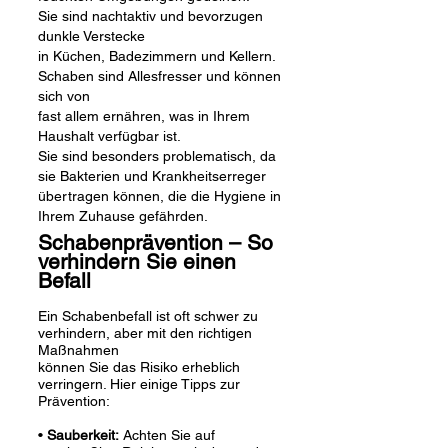
Sie sind nachtaktiv und bevorzugen
dunkle Verstecke
in Küchen, Badezimmern und Kellern.
Schaben sind Allesfresser und können
sich von
fast allem ernähren, was in Ihrem
Haushalt verfügbar ist.
Sie sind besonders problematisch, da
sie Bakterien und Krankheitserreger
übertragen können, die die Hygiene in
Ihrem Zuhause gefährden.
Schabenprävention – So
verhindern Sie einen
Befall
Ein Schabenbefall ist oft schwer zu
verhindern, aber mit den richtigen
Maßnahmen
können Sie das Risiko erheblich
verringern. Hier einige Tipps zur
Prävention:
•
Sauberkeit:
Achten Sie auf