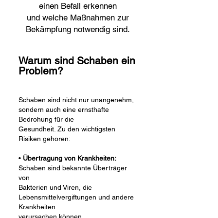
einen Befall erkennen
und welche Maßnahmen zur
Bekämpfung notwendig sind.
Warum sind Schaben ein
Problem?
Schaben sind nicht nur unangenehm,
sondern auch eine ernsthafte
Bedrohung für die
Gesundheit. Zu den wichtigsten
Risiken gehören:
•
Übertragung von Krankheiten:
Schaben sind bekannte Überträger
von
Bakterien und Viren, die
Lebensmittelvergiftungen und andere
Krankheiten
verursachen können.