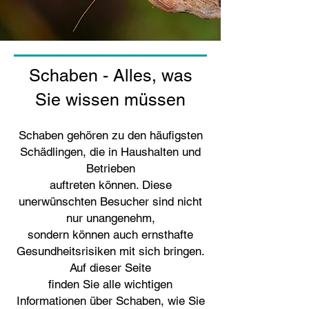
Schaben - Alles, was
Sie wissen müssen
Schaben gehören zu den häufigsten
Schädlingen, die in Haushalten und
Betrieben
auftreten können. Diese
unerwünschten Besucher sind nicht
nur unangenehm,
sondern können auch ernsthafte
Gesundheitsrisiken mit sich bringen.
Auf dieser Seite
finden Sie alle wichtigen
Informationen über Schaben, wie Sie