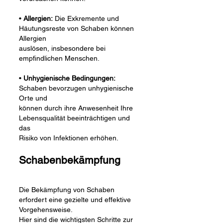
•
Allergien:
Die Exkremente und
Häutungsreste von Schaben können
Allergien
auslösen, insbesondere bei
empfindlichen Menschen.
•
Unhygienische Bedingungen:
Schaben bevorzugen unhygienische
Orte und
können durch ihre Anwesenheit Ihre
Lebensqualität beeinträchtigen und
das
Risiko von Infektionen erhöhen.
Schabenbekämpfung
Die Bekämpfung von Schaben
erfordert eine gezielte und effektive
Vorgehensweise.
Hier sind die wichtigsten Schritte zur