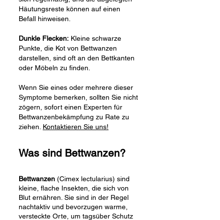
Häutungsreste können auf einen
Befall hinweisen.
Dunkle Flecken:
Kleine schwarze
Punkte, die Kot von Bettwanzen
darstellen, sind oft an den Bettkanten
oder Möbeln zu finden.
Wenn Sie eines oder mehrere dieser
Symptome bemerken, sollten Sie nicht
zögern, sofort einen Experten für
Bettwanzenbekämpfung zu Rate zu
ziehen.
Kontaktieren Sie uns!
Was sind Bettwanzen?
Bettwanzen
(Cimex lectularius) sind
kleine, flache Insekten, die sich von
Blut ernähren. Sie sind in der Regel
nachtaktiv und bevorzugen warme,
versteckte Orte, um tagsüber Schutz