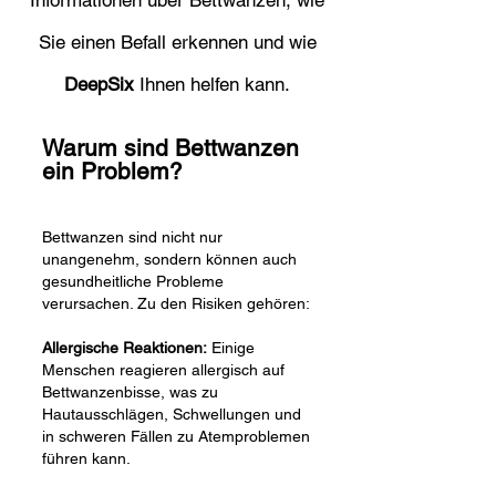
Informationen über Bettwanzen, wie
Sie einen Befall erkennen und wie
DeepSix
Ihnen helfen kann.
Warum sind Bettwanzen
ein Problem?
Bettwanzen sind nicht nur
unangenehm, sondern können auch
gesundheitliche Probleme
verursachen. Zu den Risiken gehören:
Allergische Reaktionen:
Einige
Menschen reagieren allergisch auf
Bettwanzenbisse, was zu
Hautausschlägen, Schwellungen und
in schweren Fällen zu Atemproblemen
führen kann.