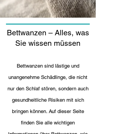
Bettwanzen – Alles, was
Sie wissen müssen
Bettwanzen sind lästige und
unangenehme Schädlinge, die nicht
nur den Schlaf stören, sondern auch
gesundheitliche Risiken mit sich
bringen können. Auf dieser Seite
finden Sie alle wichtigen