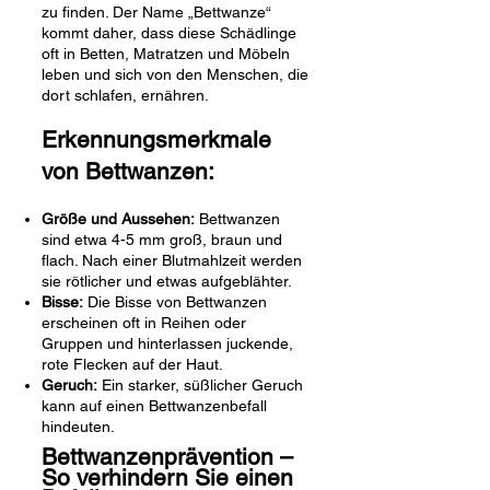
zu finden. Der Name „Bettwanze“
kommt daher, dass diese Schädlinge
oft in Betten, Matratzen und Möbeln
leben und sich von den Menschen, die
dort schlafen, ernähren.
Erkennungsmerkmale
von Bettwanzen:
Größe und Aussehen:
Bettwanzen
sind etwa 4-5 mm groß, braun und
flach. Nach einer Blutmahlzeit werden
sie rötlicher und etwas aufgeblähter.
Bisse:
Die Bisse von Bettwanzen
erscheinen oft in Reihen oder
Gruppen und hinterlassen juckende,
rote Flecken auf der Haut.
Geruch:
Ein starker, süßlicher Geruch
kann auf einen Bettwanzenbefall
hindeuten.
Bettwanzenprävention –
So verhindern Sie einen