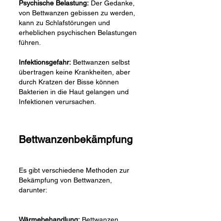
Psychische Belastung:
Der Gedanke,
von Bettwanzen gebissen zu werden,
kann zu Schlafstörungen und
erheblichen psychischen Belastungen
führen.
Infektionsgefahr:
Bettwanzen selbst
übertragen keine Krankheiten, aber
durch Kratzen der Bisse können
Bakterien in die Haut gelangen und
Infektionen verursachen.
Bettwanzenbekämpfung
Es gibt verschiedene Methoden zur
Bekämpfung von Bettwanzen,
darunter:
Wärmebehandlung:
Bettwanzen