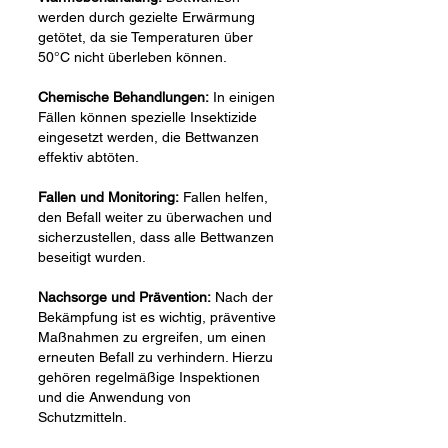
werden durch gezielte Erwärmung
getötet, da sie Temperaturen über
50°C nicht überleben können.
Chemische Behandlungen:
In einigen
Fällen können spezielle Insektizide
eingesetzt werden, die Bettwanzen
effektiv abtöten.
Fallen und Monitoring:
Fallen helfen,
den Befall weiter zu überwachen und
sicherzustellen, dass alle Bettwanzen
beseitigt wurden.
Nachsorge und Prävention:
Nach der
Bekämpfung ist es wichtig, präventive
Maßnahmen zu ergreifen, um einen
erneuten Befall zu verhindern. Hierzu
gehören regelmäßige Inspektionen
und die Anwendung von
Schutzmitteln.